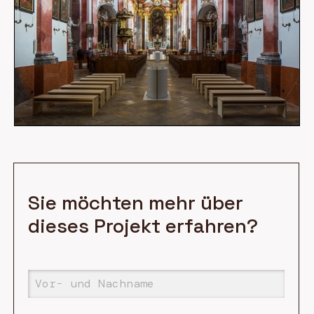
Sie möchten mehr über
dieses Projekt erfahren?