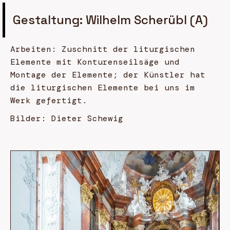
Gestaltung: Wilhelm Scherübl (A)
Arbeiten: Zuschnitt der liturgischen
Elemente mit Konturenseilsäge und
Montage der Elemente; der Künstler hat
die liturgischen Elemente bei uns im
Werk gefertigt.
Bilder: Dieter Schewig