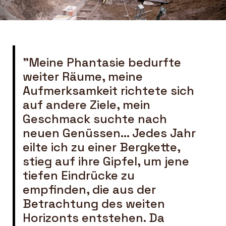
"Meine Phantasie bedurfte
weiter Räume, meine
Aufmerksamkeit richtete sich
auf andere Ziele, mein
Geschmack suchte nach
neuen Genüssen... Jedes Jahr
eilte ich zu einer Bergkette,
stieg auf ihre Gipfel, um jene
tiefen Eindrücke zu
empfinden, die aus der
Betrachtung des weiten
Horizonts entstehen. Da