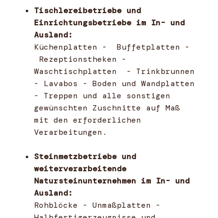
Tischlereibetriebe und
Einrichtungsbetriebe im In- und
Ausland:
Küchenplatten - Buffetplatten -
Rezeptionstheken -
Waschtischplatten - Trinkbrunnen
- Lavabos - Boden und Wandplatten
- Treppen und alle sonstigen
gewünschten Zuschnitte auf Maß
mit den erforderlichen
Verarbeitungen.
Steinmetzbetriebe und
weiterverarbeitende
Natursteinunternehmen im In- und
Ausland:
Rohblöcke - Unmaßplatten -
Halbfertigerzeugnisse und