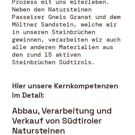
Prozess mit uns miterleben.
Neben den Natursteinen
Passeirer Gneis Granat und dem
Möltner Sandstein, welche wir
in unseren Steinbrüchen
gewinnen, verarbeiten wir auch
alle anderen Materialien aus
den rund 15 aktiven
Steinbrüchen Südtirols.
Hier unsere Kernkompetenzen
im Detail:
Abbau, Verarbeitung und
Verkauf von Südtiroler
Natursteinen