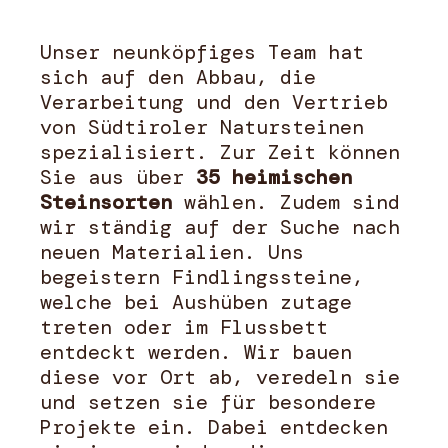
Unser neunköpfiges Team hat
sich auf den Abbau, die
Verarbeitung und den Vertrieb
von Südtiroler Natursteinen
spezialisiert. Zur Zeit können
Sie aus über
35 heimischen
Steinsorten
wählen. Zudem sind
wir ständig auf der Suche nach
neuen Materialien. Uns
begeistern Findlingssteine,
welche bei Aushüben zutage
treten oder im Flussbett
entdeckt werden. Wir bauen
diese vor Ort ab, veredeln sie
und setzen sie für besondere
Projekte ein. Dabei entdecken