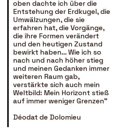
oben dachte ich über die
Entstehung der Erdkugel, die
Umwälzungen, die sie
erfahren hat, die Vorgänge,
die ihre Formen verändert
und den heutigen Zustand
bewirkt haben... Wie ich so
nach und nach höher stieg
und meinen Gedanken immer
weiteren Raum gab,
verstärkte sich auch mein
Weltbild: Mein Horizont stieß
auf immer weniger Grenzen"
Déodat de Dolomieu