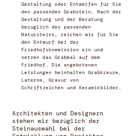
Gestaltung oder Entwerfen für Sie
den passenden Grabstein. Nach der
Gestaltung und der Beratung
bezüglich des passenden
Natursteins, reichen wir für Sie
den Entwurf bei der
Friedhofskommission ein und
setzen das Grabmal auf dem
Friedhof. Die angebotenen
Leistungen beinhalten Grabkreuze,
Laterne, Gravur von
Schriftzeichen und Keramikbilder.
Architekten und Designern
stehen wir bezüglich der
Steinauswahl bei der
Entwicklung von Projekten