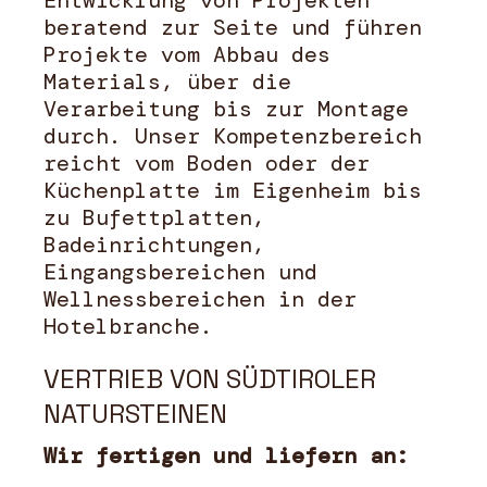
beratend zur Seite und führen
Projekte vom Abbau des
Materials, über die
Verarbeitung bis zur Montage
durch. Unser Kompetenzbereich
reicht vom Boden oder der
Küchenplatte im Eigenheim bis
zu Bufettplatten,
Badeinrichtungen,
Eingangsbereichen und
Wellnessbereichen in der
Hotelbranche.
VERTRIEB VON SÜDTIROLER
NATURSTEINEN
Wir fertigen und liefern an: