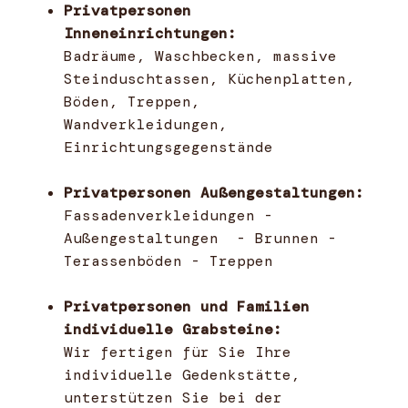
Privatpersonen
Inneneinrichtungen:
Badräume, Waschbecken, massive
Steinduschtassen, Küchenplatten,
Böden, Treppen,
Wandverkleidungen,
Einrichtungsgegenstände
Privatpersonen Außengestaltungen:
Fassadenverkleidungen -
Außengestaltungen - Brunnen -
Terassenböden - Treppen
Privatpersonen und Familien
individuelle Grabsteine:
Wir fertigen für Sie Ihre
individuelle Gedenkstätte,
unterstützen Sie bei der