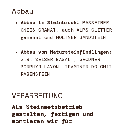
Abbau
Abbau im Steinbruch:
PASSEIRER
GNEIS GRANAT, auch ALPS GLITTER
genannt und MÖLTNER SANDSTEIN
Abbau von Natursteinfindlingen:
z.B. SEISER BASALT, GRÖDNER
PORPHYR LAYON, TRAMINER DOLOMIT,
RABENSTEIN
VERARBEITUNG
Als Steinmetzbetrieb
gestalten, fertigen und
montieren wir für -