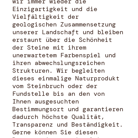
wir immer wieder die
Einzigartigkeit und die
Vielfältigkeit der
geologischen Zusammensetzung
unserer Landschaft und bleiben
erstaunt über die Schönheit
der Steine mit ihrem
unerwartetem Farbenspiel und
ihren abwechslungsreichen
Strukturen. Wir begleiten
dieses einmalige Naturprodukt
vom Steinbruch oder der
Fundstelle bis an den von
Ihnen ausgesuchten
Bestimmungsort und garantieren
dadurch höchste Qualität,
Transparenz und Beständigkeit.
Gerne können Sie diesen