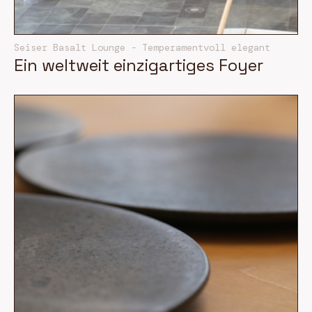
Seiser Basalt Lounge - Temperamentvoll elegant
Ein weltweit einzigartiges Foyer