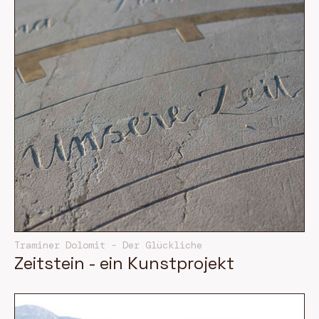
Traminer Dolomit - Der Glückliche
Zeitstein - ein Kunstprojekt