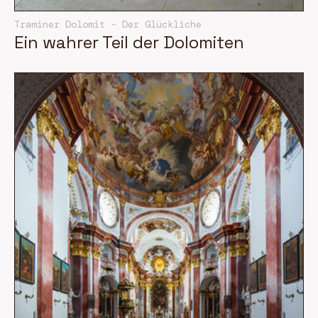
Traminer Dolomit - Der Glückliche
Ein wahrer Teil der Dolomiten