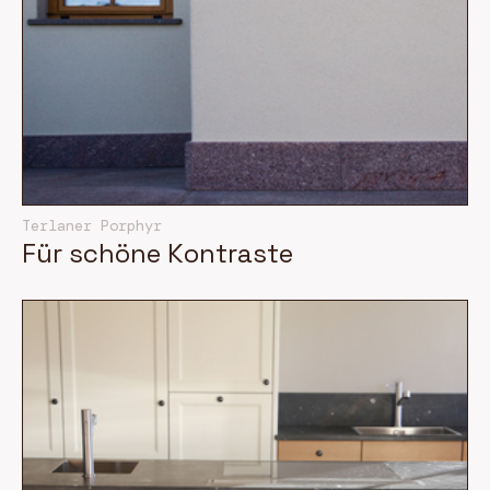
Terlaner Porphyr
Für schöne Kontraste