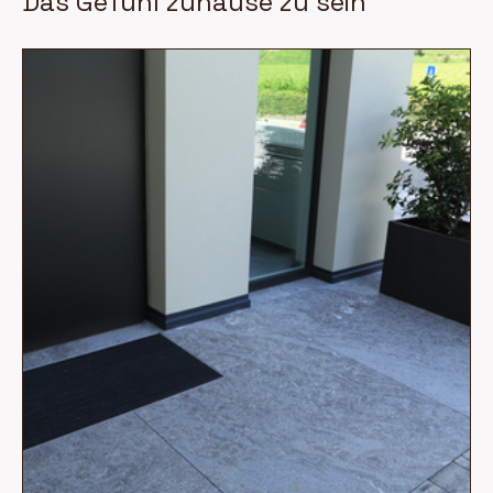
Das Gefühl zuhause zu sein