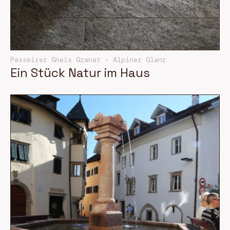
Passeirer Gneis Granat - Alpiner Glanz
Ein Stück Natur im Haus