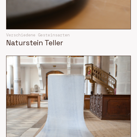
Verschiedene Gesteinsarten
Naturstein Teller