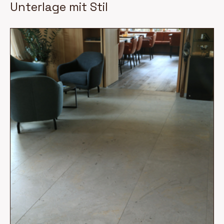
Unterlage mit Stil