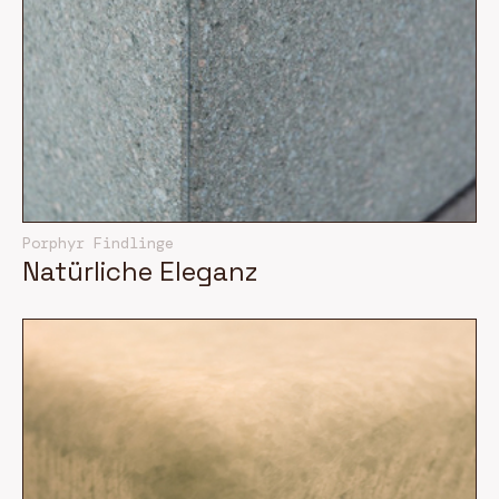
Porphyr Findlinge
Natürliche Eleganz