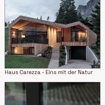
Haus Carezza - Eins mit der Natur