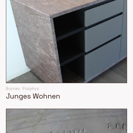
Bozner Porphyr
Junges Wohnen