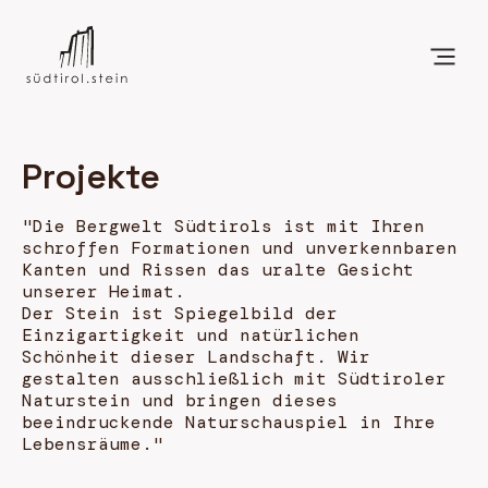
Projekte
"Die Bergwelt Südtirols ist mit Ihren
schroffen Formationen und unverkennbaren
Kanten und Rissen das uralte Gesicht
unserer Heimat.
Der Stein ist Spiegelbild der
Einzigartigkeit und natürlichen
Schönheit dieser Landschaft. Wir
gestalten ausschließlich mit Südtiroler
Naturstein und bringen dieses
beeindruckende Naturschauspiel in Ihre
Lebensräume."