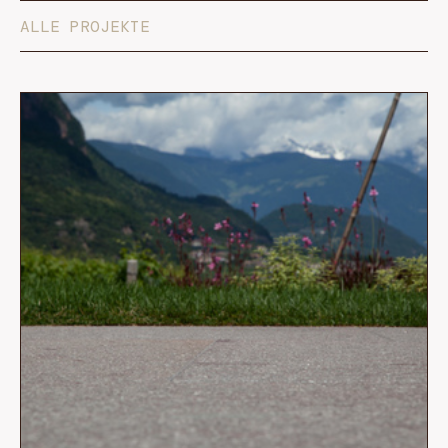
ALLE PROJEKTE