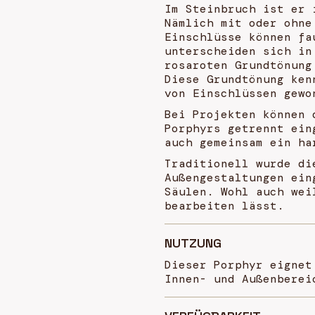
Im Steinbruch ist er 
Nämlich mit oder ohne
Einschlüsse können fa
unterscheiden sich in
rosaroten Grundtönung
Diese Grundtönung ken
von Einschlüssen gewo
Bei Projekten können 
Porphyrs getrennt ein
auch gemeinsam ein ha
Traditionell wurde di
Außengestaltungen ein
Säulen. Wohl auch wei
bearbeiten lässt.
NUTZUNG
Dieser Porphyr eignet
Innen- und Außenberei