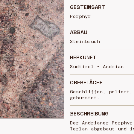
GESTEINSART
Porphyr
ABBAU
Steinbruch
HERKUNFT
Südtirol - Andrian
OBERFLÄCHE
Geschliffen, poliert,
gebürstet.
BESCHREIBUNG
Der Andrianer Porphyr
Terlan abgebaut und i