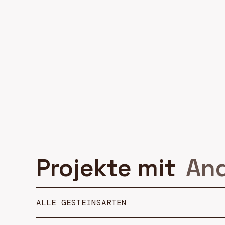
Projekte mit
And
ALLE GESTEINSARTEN