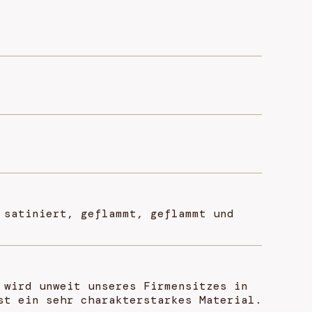
 satiniert, geflammt, geflammt und
 wird unweit unseres Firmensitzes in
st ein sehr charakterstarkes Material.