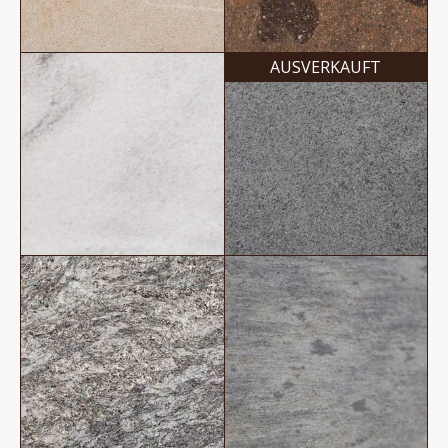
AUSVERKAUFT